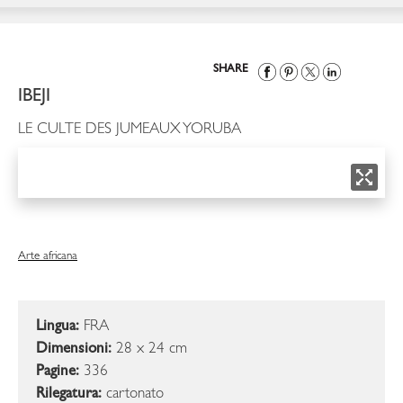
SHARE
IBEJI
LE CULTE DES JUMEAUX YORUBA
Arte africana
Lingua:
FRA
Dimensioni:
28 x 24 cm
Pagine:
336
Rilegatura:
cartonato