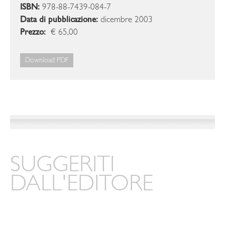
ISBN:
978-88-7439-084-7
Data di pubblicazione:
dicembre 2003
Prezzo:
€ 65,00
Download PDF
SUGGERITI
DALL'EDITORE