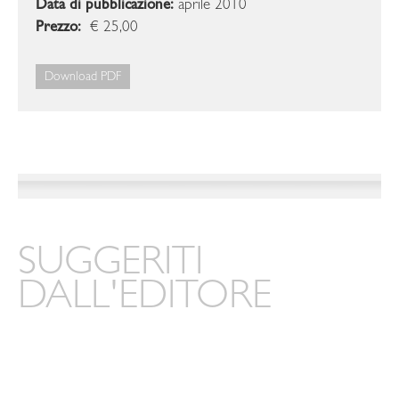
Data di pubblicazione:
aprile 2010
Prezzo:
€ 25,00
Download PDF
SUGGERITI
DALL'EDITORE