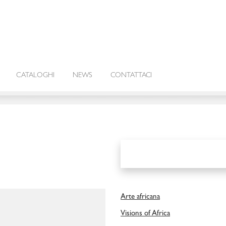
CATALOGHI
NEWS
CONTATTACI
Arte africana
Visions of Africa