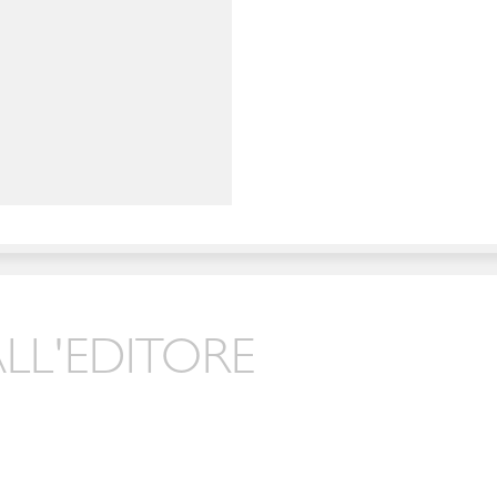
LL'EDITORE