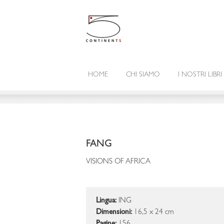
HOME
CHI SIAMO
I NOSTRI LIBRI
FANG
VISIONS OF AFRICA
Lingua:
ING
Dimensioni:
16,5 x 24 cm