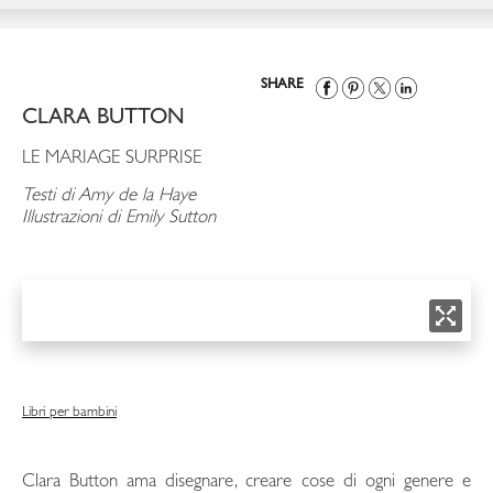
SHARE
CLARA BUTTON
LE MARIAGE SURPRISE
Testi di Amy de la Haye
Illustrazioni di Emily Sutton
Libri per bambini
Clara Button ama disegnare, creare cose di ogni genere e