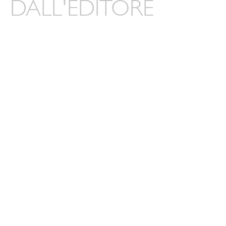
DALL'EDITORE