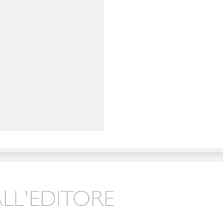
LL'EDITORE