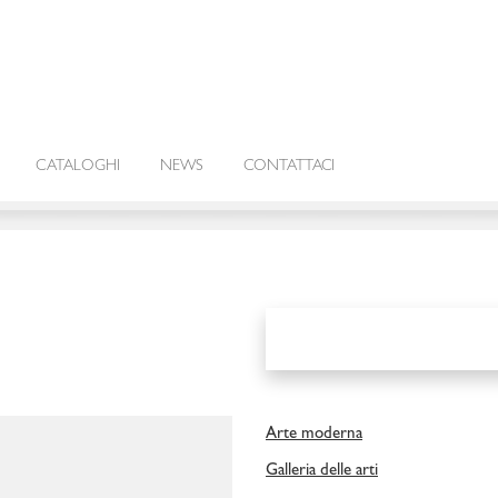
CATALOGHI
NEWS
CONTATTACI
Arte moderna
Galleria delle arti