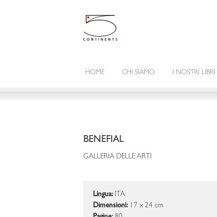
HOME
CHI SIAMO
I NOSTRI LIBRI
BENEFIAL
GALLERIA DELLE ARTI
Lingua:
ITA
Dimensioni:
17 x 24 cm