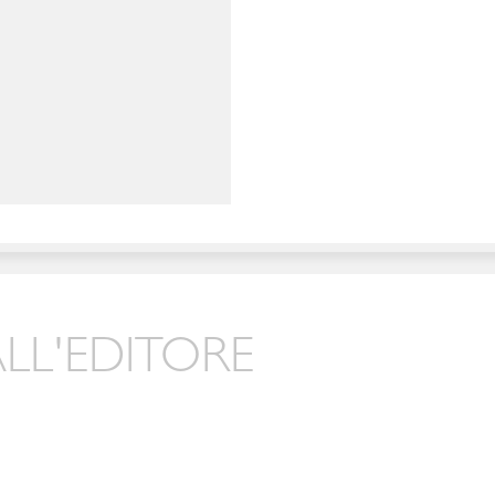
LL'EDITORE