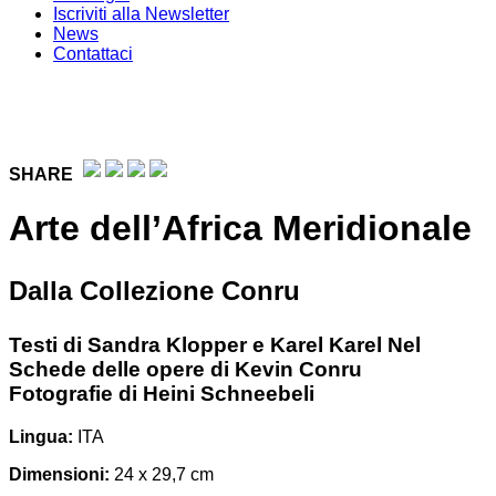
Iscriviti alla Newsletter
News
Contattaci
SHARE
Arte dell’Africa Meridionale
Dalla Collezione Conru
Testi di Sandra Klopper e Karel Karel Nel
Schede delle opere di Kevin Conru
Fotografie di Heini Schneebeli
Lingua:
ITA
Dimensioni:
24 x 29,7 cm