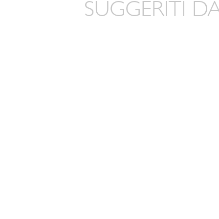
SUGGERITI DA