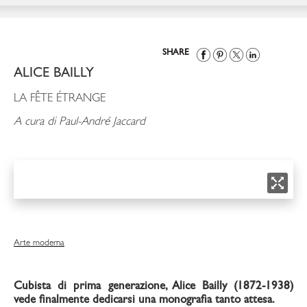
SHARE
ALICE BAILLY
LA FÊTE ÉTRANGE
A cura di Paul-André Jaccard
Arte moderna
Cubista di prima generazione, Alice Bailly (1872-1938)
vede finalmente dedicarsi una monografia tanto attesa.