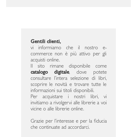
Gentili clienti,
vi informiamo che il nostro e-
commerce non è più attivo per gli
acquisti online.
Il sito rimane disponibile come
catalogo digitale
, dove potete
consultare l’intera selezione di libri,
scoprire le novità e trovare tutte le
informazioni sui titoli disponibili.
Per acquistare i nostri libri, vi
invitiamo a rivolgervi alle librerie a voi
vicine o alle librerie online.
Grazie per l’interesse e per la fiducia
che continuate ad accordarci.