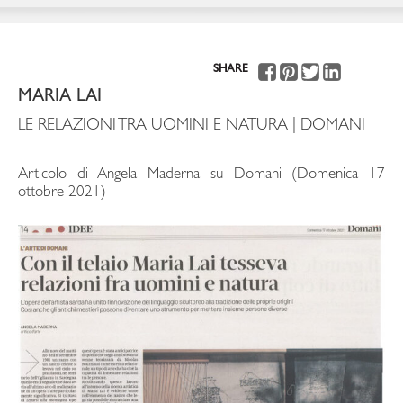
SHARE
MARIA LAI
LE RELAZIONI TRA UOMINI E NATURA | DOMANI
Articolo di Angela Maderna su Domani (Domenica 17
ottobre 2021)