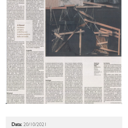
Data:
20/10/2021