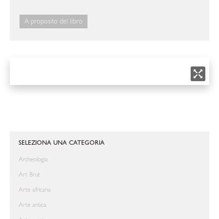
A proposito del libro
SELEZIONA UNA CATEGORIA
Archeologia
Art Brut
Arte africana
Arte antica