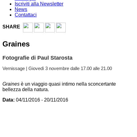
Iscriviti alla Newsletter
News
Contattaci
SHARE
Graines
Fotografie di Paul Starosta
Vernissage | Giovedì 3 novembre dalle 17.00 alle 21.00
Graines
è un viaggio quasi intimo nella sconcertante
bellezza della natura.
Data:
04/11/2016 - 20/11/2016