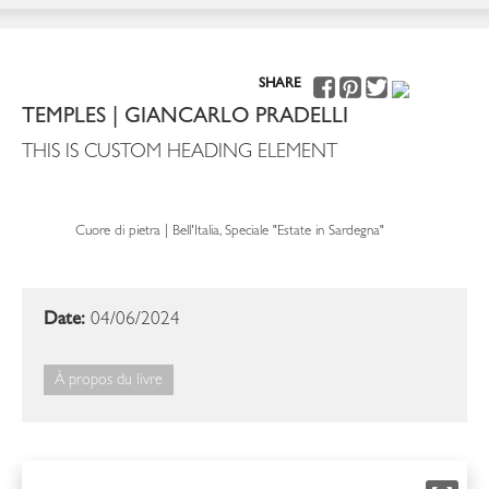
SHARE
TEMPLES | GIANCARLO PRADELLI
THIS IS CUSTOM HEADING ELEMENT
Cuore di pietra | Bell'Italia, Speciale "Estate in Sardegna"
Date:
04/06/2024
À propos du livre