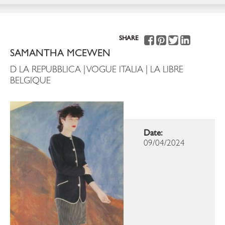
SHARE
SAMANTHA MCEWEN
D LA REPUBBLICA | VOGUE ITALIA | LA LIBRE
BELGIQUE
Date:
09/04/2024