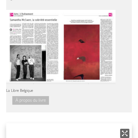
La Libre Belgique
À propos du livre