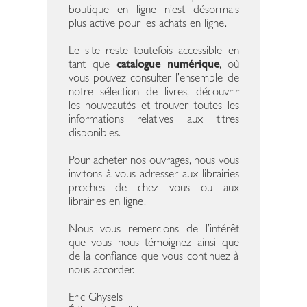
boutique en ligne n’est désormais
plus active pour les achats en ligne.
Le site reste toutefois accessible en
tant que
catalogue numérique
, où
vous pouvez consulter l’ensemble de
notre sélection de livres, découvrir
les nouveautés et trouver toutes les
informations relatives aux titres
disponibles.
Pour acheter nos ouvrages, nous vous
invitons à vous adresser aux librairies
proches de chez vous ou aux
librairies en ligne.
Nous vous remercions de l’intérêt
que vous nous témoignez ainsi que
de la confiance que vous continuez à
nous accorder.
Eric Ghysels