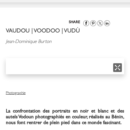
SHARE
VAUDOU | VOODOO | VUDÙ
Jean-Dominique Burton
Photographie
La confrontation des portraits en noir et blanc et des
autels Vodoun photographiés en couleur, réalisés au Bénin,
nous font rentrer de plein pied dans ce monde fascinant.