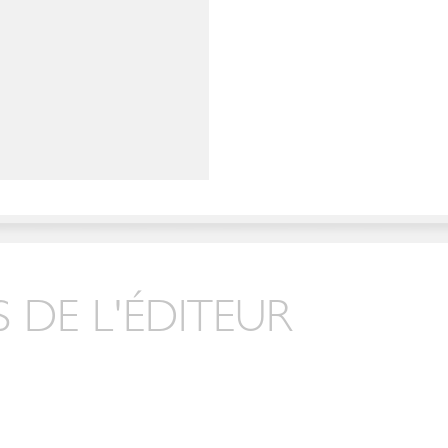
 DE L'ÉDITEUR