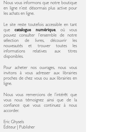
Nous vous informons que notre boutique
en ligne n’est désormais plus active pour
les achats en ligne.
Le site reste toutefois accessible en tant
que
catalogue numérique
, où vous
pouvez consulter l’ensemble de notre
sélection de livres, découvrir les
nouveautés et trouver toutes les
informations relatives aux titres
disponibles.
Pour acheter nos ouvrages, nous vous
invitons à vous adresser aux librairies
proches de chez vous ou aux librairies en
ligne.
Nous vous remercions de l’intérêt que
vous nous témoignez ainsi que de la
confiance que vous continuez à nous
accorder.
Eric Ghysels
Éditeur | Publisher