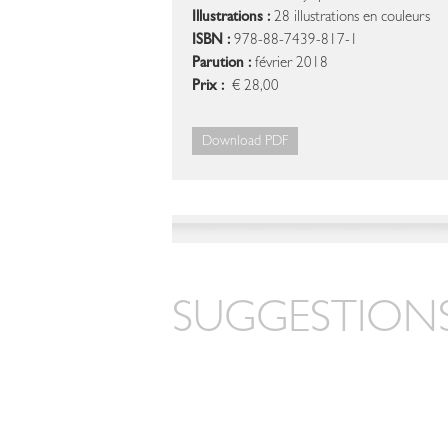
Illustrations :
28 illustrations en couleurs
ISBN :
978-88-7439-817-1
Parution :
février 2018
Prix :
€ 28,00
Download PDF
SUGGESTIONS