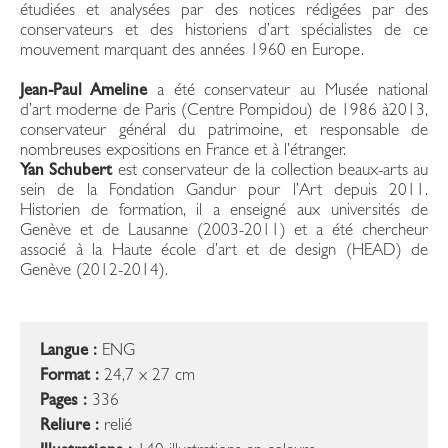
étudiées et analysées par des notices rédigées par des
conservateurs et des historiens d’art spécialistes de ce
mouvement marquant des années 1960 en Europe.
Jean-Paul Ameline
a été conservateur au Musée national
d’art moderne de Paris (Centre Pompidou) de 1986 à2013,
conservateur général du patrimoine, et responsable de
nombreuses expositions en France et à l’étranger.
Yan Schubert
est conservateur de la collection beaux-arts au
sein de la Fondation Gandur pour l’Art depuis 2011.
Historien de formation, il a enseigné aux universités de
Genève et de Lausanne (2003-2011) et a été chercheur
associé à la Haute école d’art et de design (HEAD) de
Genève (2012-2014).
Langue :
ENG
Format :
24,7 x 27 cm
Pages :
336
Reliure :
relié