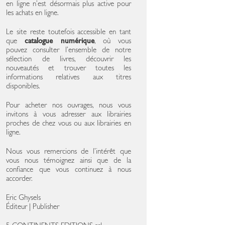
en ligne n’est désormais plus active pour
les achats en ligne.
Le site reste toutefois accessible en tant
que
catalogue numérique
, où vous
pouvez consulter l’ensemble de notre
sélection de livres, découvrir les
nouveautés et trouver toutes les
informations relatives aux titres
disponibles.
Pour acheter nos ouvrages, nous vous
invitons à vous adresser aux librairies
proches de chez vous ou aux librairies en
ligne.
Nous vous remercions de l’intérêt que
vous nous témoignez ainsi que de la
confiance que vous continuez à nous
accorder.
Eric Ghysels
Éditeur | Publisher