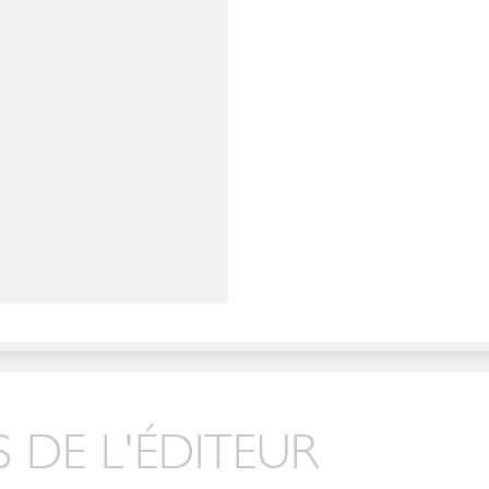
 DE L'ÉDITEUR