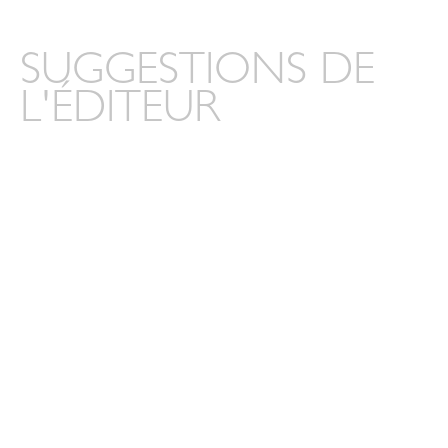
SUGGESTIONS DE
L'ÉDITEUR