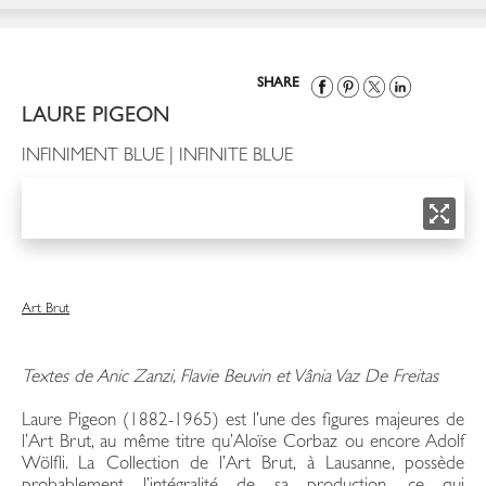
SHARE
LAURE PIGEON
INFINIMENT BLUE | INFINITE BLUE
Art Brut
Textes de Anic Zanzi, Flavie Beuvin et
Vânia Vaz De Freitas
Laure Pigeon (1882-1965) est l’une des figures majeures de
l’Art Brut, au même titre qu’Aloïse Corbaz ou encore Adolf
Wölfli. La Collection de l’Art Brut, à Lausanne, possède