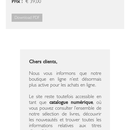
Prix :
€ 39,00
Download PDF
Chers clients,
Nous vous informons que notre
boutique en ligne n’est désormais
plus active pour les achats en ligne.
Le site reste toutefois accessible en
tant que
catalogue numérique
, où
vous pouvez consulter l’ensemble de
notre sélection de livres, découvrir
les nouveautés et trouver toutes les
informations relatives aux titres