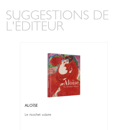
SUGGESTIONS DE
L'ÉDITEUR
ALOÏSE
Le ricochet solaire