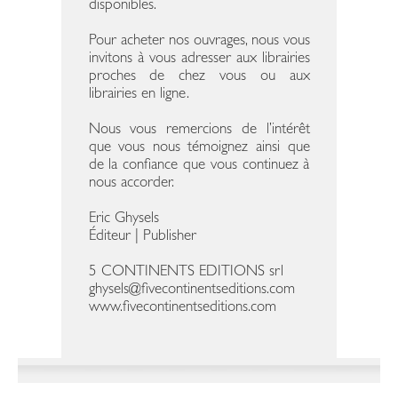
disponibles.
Pour acheter nos ouvrages, nous vous
invitons à vous adresser aux librairies
proches de chez vous ou aux
librairies en ligne.
Nous vous remercions de l’intérêt
que vous nous témoignez ainsi que
de la confiance que vous continuez à
nous accorder.
Eric Ghysels
Éditeur | Publisher
5 CONTINENTS EDITIONS srl
ghysels@fivecontinentseditions.com
www.fivecontinentseditions.com