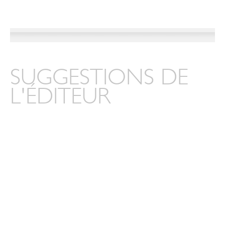
SUGGESTIONS DE
L'ÉDITEUR