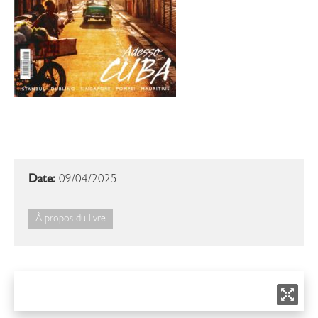
Date:
09/04/2025
À propos du livre