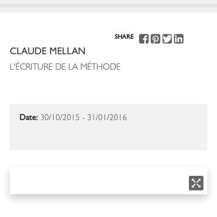
SHARE
CLAUDE MELLAN
L'ÉCRITURE DE LA MÉTHODE
Date:
30/10/2015 - 31/01/2016