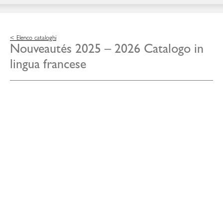
< Elenco cataloghi
Nouveautés 2025 – 2026 Catalogo in
lingua francese