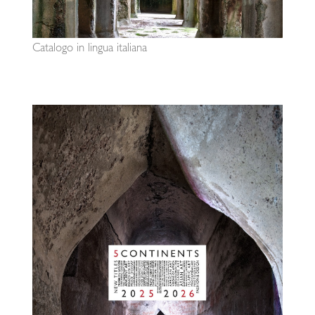
Catalogo in lingua italiana