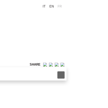
IT
EN
FR
SHARE