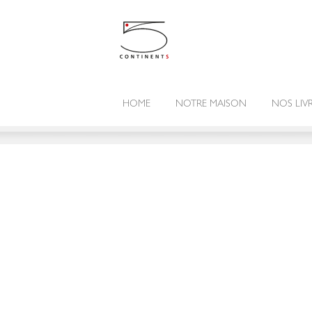
HOME
NOTRE MAISON
NOS LIV