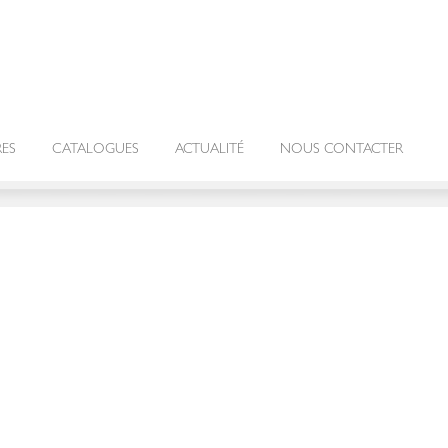
RES
CATALOGUES
ACTUALITÉ
NOUS CONTACTER