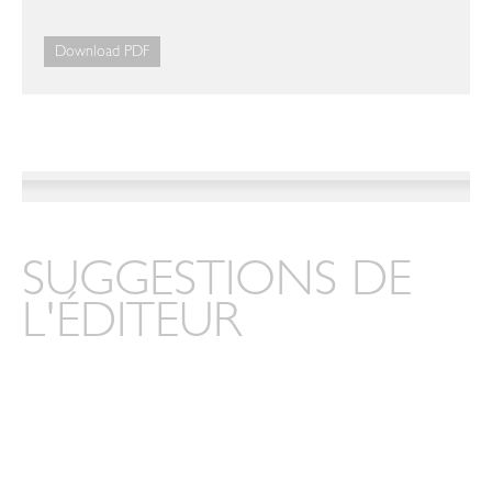
Download PDF
SUGGESTIONS DE
L'ÉDITEUR