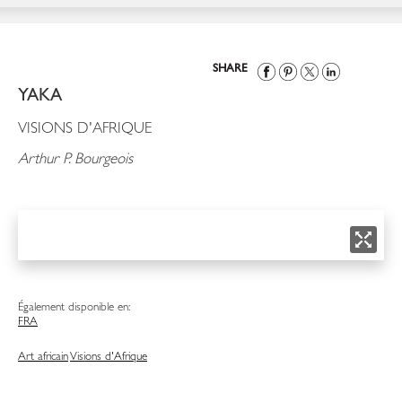
SHARE
YAKA
VISIONS D'AFRIQUE
Arthur P. Bourgeois
Également disponible en:
FRA
Art africain
Visions d'Afrique