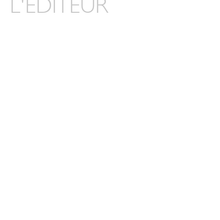
L'ÉDITEUR