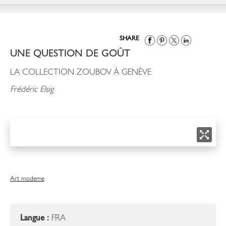
SHARE
UNE QUESTION DE GOÛT
LA COLLECTION ZOUBOV À GENÈVE
Frédéric Elsig
Art moderne
Langue :
FRA