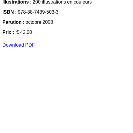
Illustrations :
200 illustrations en couleurs
ISBN :
978-88-7439-503-3
Parution :
octobre 2008
Prix :
€ 42,00
Download PDF