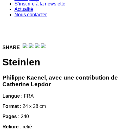
S’inscrire à la newsletter
Actualité
Nous contacter
SHARE
Steinlen
Philippe Kaenel, avec une contribution de
Catherine Lepdor
Langue :
FRA
Format :
24 x 28 cm
Pages :
240
Reliure :
relié