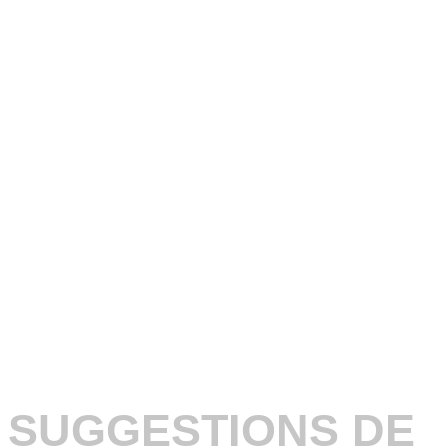
SUGGESTIONS DE