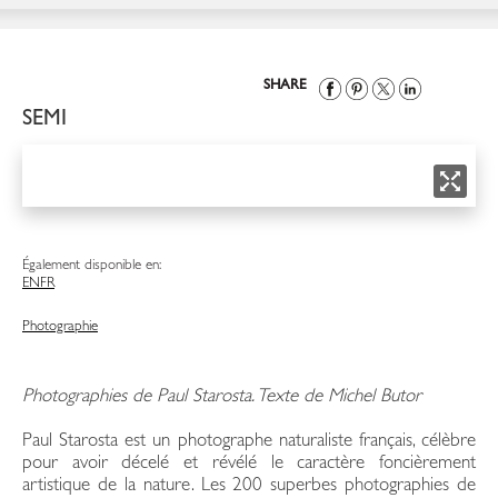
SHARE
SEMI
Également disponible en:
EN
FR
Photographie
Photographies de Paul Starosta. Texte de Michel Butor
Paul Starosta est un photographe naturaliste français, célèbre
pour avoir décelé et révélé le caractère foncièrement
artistique de la nature. Les 200 superbes photographies de