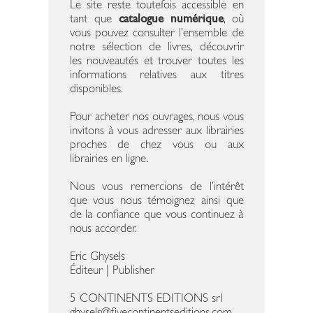
Le site reste toutefois accessible en
tant que
catalogue numérique
, où
vous pouvez consulter l’ensemble de
notre sélection de livres, découvrir
les nouveautés et trouver toutes les
informations relatives aux titres
disponibles.
Pour acheter nos ouvrages, nous vous
invitons à vous adresser aux librairies
proches de chez vous ou aux
librairies en ligne.
Nous vous remercions de l’intérêt
que vous nous témoignez ainsi que
de la confiance que vous continuez à
nous accorder.
Eric Ghysels
Éditeur | Publisher
5 CONTINENTS EDITIONS srl