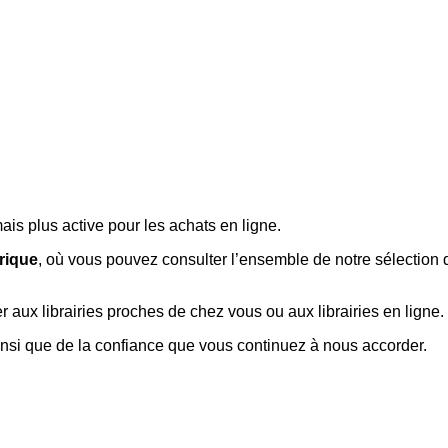
is plus active pour les achats en ligne.
rique
, où vous pouvez consulter l’ensemble de notre sélection d
aux librairies proches de chez vous ou aux librairies en ligne.
nsi que de la confiance que vous continuez à nous accorder.