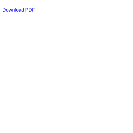
Download PDF