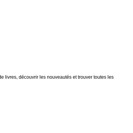
e livres, découvrir les nouveautés et trouver toutes les