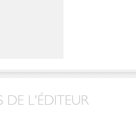
 DE L'ÉDITEUR