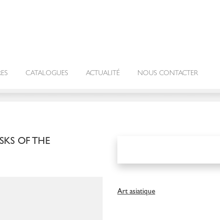
RES
CATALOGUES
ACTUALITÉ
NOUS CONTACTER
SKS OF THE
Art asiatique