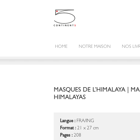
HOME
NOTRE MAISON
NOS LIV
MASQUES DE L’HIMALAYA | MA
HIMALAYAS
Langue :
FRA/ING
Format :
21 x 27 cm
Pages :
208