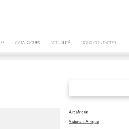
RES
CATALOGUES
ACTUALITÉ
NOUS CONTACTER
Art africain
Visions d'Afrique