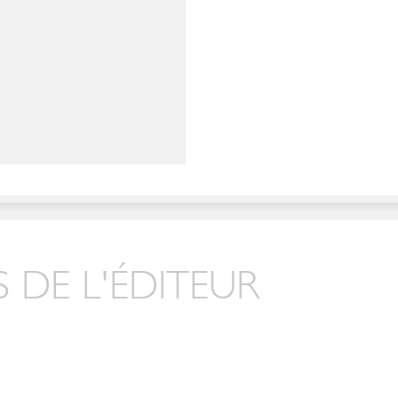
 DE L'ÉDITEUR