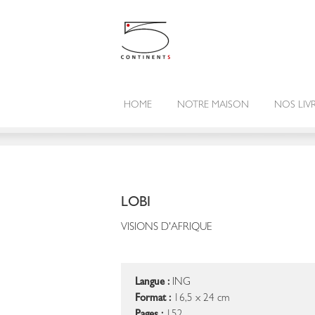
HOME
NOTRE MAISON
NOS LIV
LOBI
VISIONS D'AFRIQUE
Langue :
ING
Format :
16,5 x 24 cm