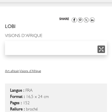
SHARE
LOBI
VISIONS D'AFRIQUE
Art africain
Visions d'Afrique
Langue :
FRA
Format :
16,5 x 24 cm
Pages :
152
Reliure :
broché