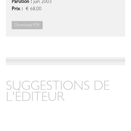
Parution :
juin 2003
Prix :
€ 68,00
Download PDF
SUGGESTIONS DE
L'ÉDITEUR