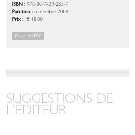
ISBN :
978-88-7439-253-7
Parution :
septembre 2009
Prix :
€ 18,00
Download PDF
SUGGESTIONS DE
L'ÉDITEUR