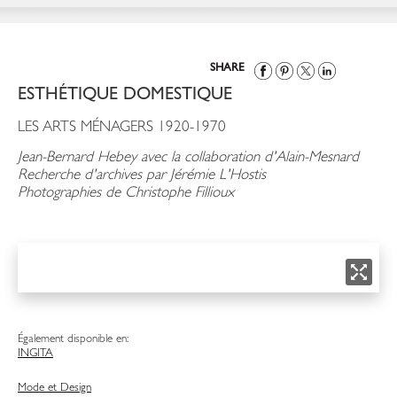
SHARE
ESTHÉTIQUE DOMESTIQUE
LES ARTS MÉNAGERS 1920-1970
Jean-Bernard Hebey avec la collaboration d'Alain-Mesnard
Recherche d'archives par Jérémie L'Hostis
Photographies de Christophe Fillioux
Également disponible en:
ING
ITA
Mode et Design