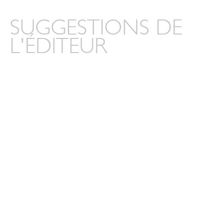
SUGGESTIONS DE
L'ÉDITEUR