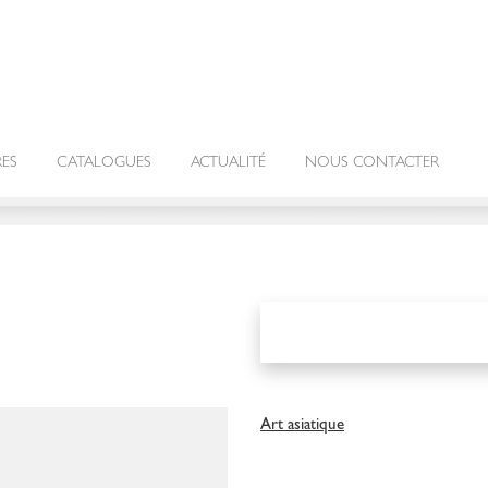
RES
CATALOGUES
ACTUALITÉ
NOUS CONTACTER
Art asiatique