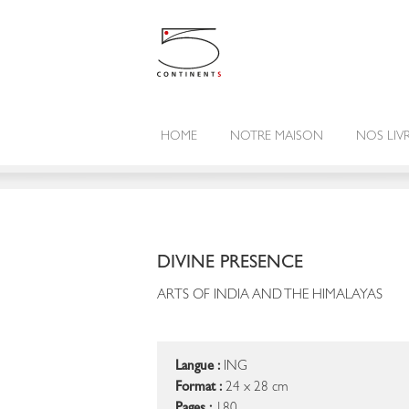
HOME
NOTRE MAISON
NOS LIV
DIVINE PRESENCE
ARTS OF INDIA AND THE HIMALAYAS
Langue :
ING
Format :
24 x 28 cm