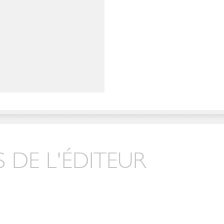
 DE L'ÉDITEUR