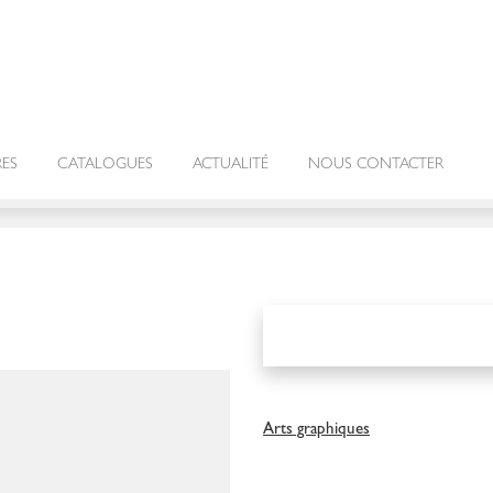
RES
CATALOGUES
ACTUALITÉ
NOUS CONTACTER
Arts graphiques