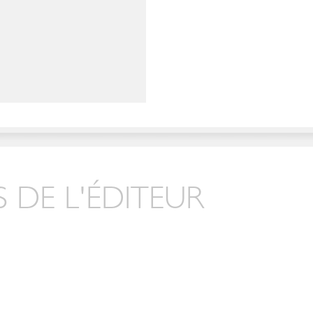
 DE L'ÉDITEUR