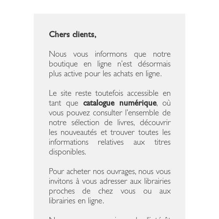
Chers clients,
Nous vous informons que notre
boutique en ligne n’est désormais
plus active pour les achats en ligne.
Le site reste toutefois accessible en
tant que
catalogue numérique
, où
vous pouvez consulter l’ensemble de
notre sélection de livres, découvrir
les nouveautés et trouver toutes les
informations relatives aux titres
disponibles.
Pour acheter nos ouvrages, nous vous
invitons à vous adresser aux librairies
proches de chez vous ou aux
librairies en ligne.