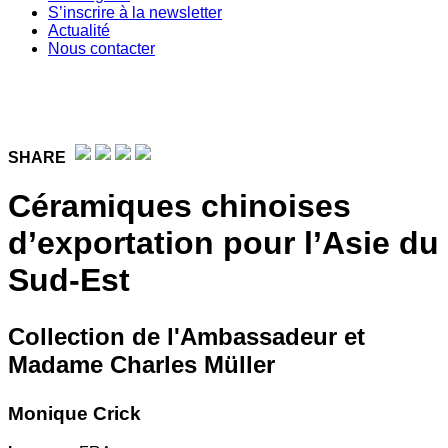
S’inscrire à la newsletter
Actualité
Nous contacter
SHARE
Céramiques chinoises
d’exportation pour l’Asie du
Sud-Est
Collection de l'Ambassadeur et
Madame Charles Müller
Monique Crick