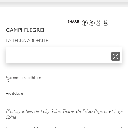
SHARE
CAMPI FLEGREI
LA TERRA ARDENTE
Également disponible en:
EN
Archéologie
Photographies de Luigi Spina. Textes de Fabio Pagano et Luigi
Spina