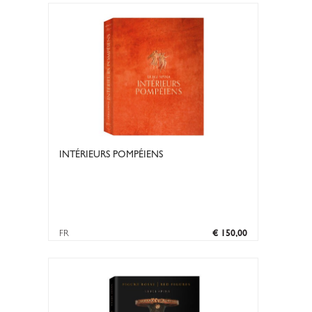
INTÉRIEURS POMPÉIENS
FR
€ 150,00