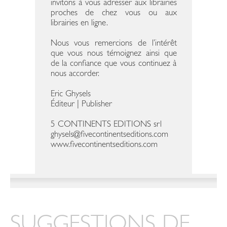
invitons à vous adresser aux librairies
proches de chez vous ou aux
librairies en ligne.
Nous vous remercions de l’intérêt
que vous nous témoignez ainsi que
de la confiance que vous continuez à
nous accorder.
Eric Ghysels
Éditeur | Publisher
5 CONTINENTS EDITIONS srl
ghysels@fivecontinentseditions.com
www.fivecontinentseditions.com
SUGGESTIONS DE