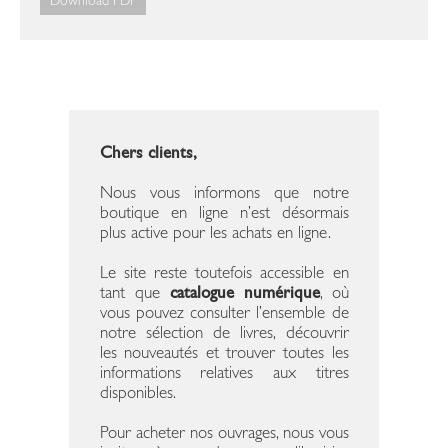
Download PDF
Chers clients,
Nous vous informons que notre
boutique en ligne n’est désormais
plus active pour les achats en ligne.
Le site reste toutefois accessible en
tant que
catalogue numérique
, où
vous pouvez consulter l’ensemble de
notre sélection de livres, découvrir
les nouveautés et trouver toutes les
informations relatives aux titres
disponibles.
Pour acheter nos ouvrages, nous vous