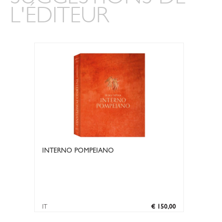
L'ÉDITEUR
INTERNO POMPEIANO
IT
€ 150,00