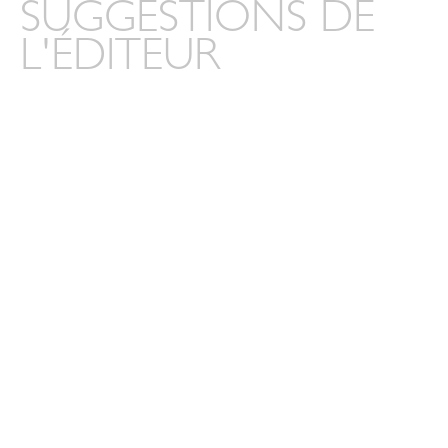
SUGGESTIONS DE
L'ÉDITEUR