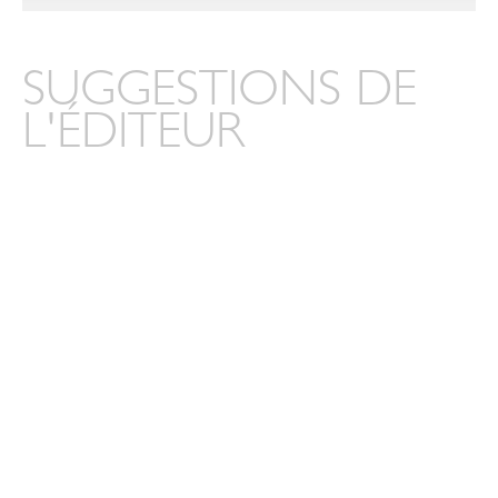
SUGGESTIONS DE
L'ÉDITEUR