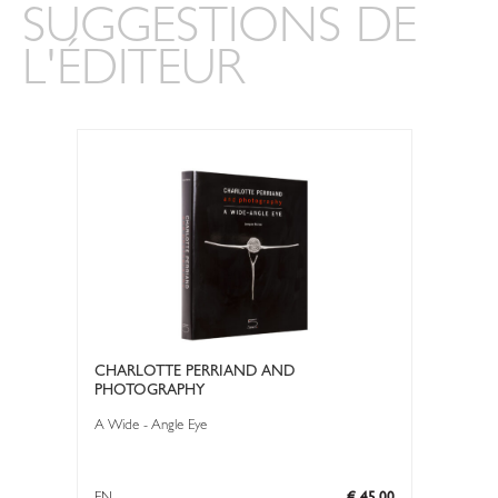
SUGGESTIONS DE
L'ÉDITEUR
CHARLOTTE PERRIAND AND
PHOTOGRAPHY
A Wide - Angle Eye