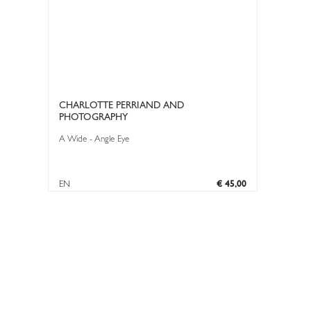
CHARLOTTE PERRIAND AND
PHOTOGRAPHY
A Wide - Angle Eye
EN
€ 45,00