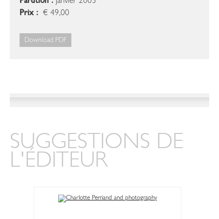
Parution :
janvier 2003
Prix :
€ 49,00
Download PDF
SUGGESTIONS DE
L'ÉDITEUR