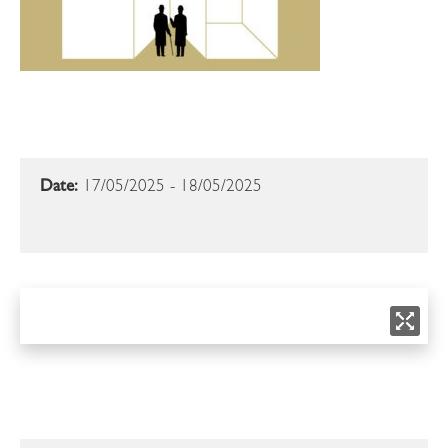
Date:
17/05/2025 - 18/05/2025