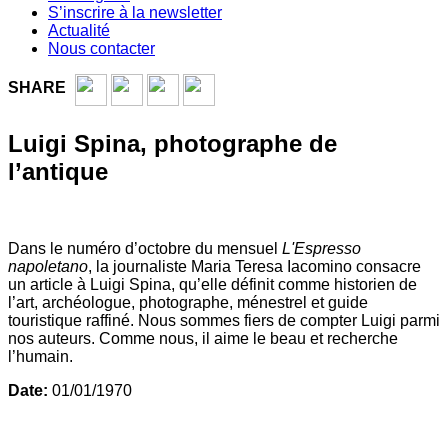
S’inscrire à la newsletter
Actualité
Nous contacter
SHARE
Luigi Spina, photographe de
l’antique
Dans le numéro d’octobre du mensuel
L'Espresso
napoletano
, la journaliste Maria Teresa Iacomino consacre
un article à Luigi Spina, qu’elle définit comme historien de
l’art, archéologue, photographe, ménestrel et guide
touristique raffiné. Nous sommes fiers de compter Luigi parmi
nos auteurs. Comme nous, il aime le beau et recherche
l’humain.
Date:
01/01/1970