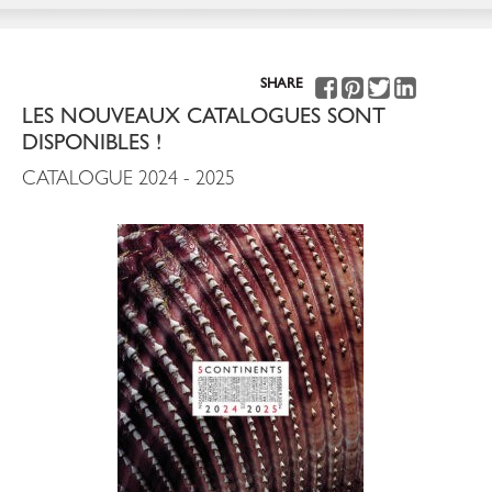
SHARE
LES NOUVEAUX CATALOGUES SONT
DISPONIBLES !
CATALOGUE 2024 - 2025