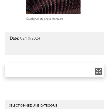
Catalogue en langue française
Date:
02/10/2024
SÉLECTIONNEZ UNE CATÉGORIE