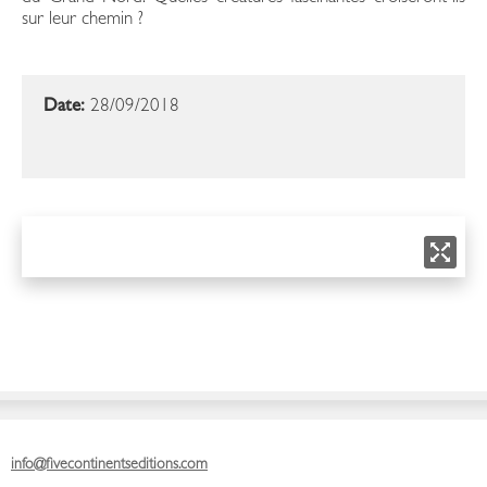
sur leur chemin ?
Date:
28/09/2018
info@fivecontinentseditions.com