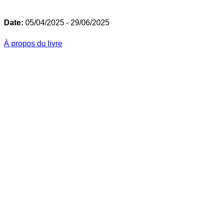
Date:
05/04/2025 - 29/06/2025
À propos du livre