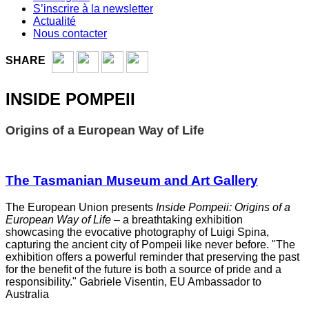
S’inscrire à la newsletter
Actualité
Nous contacter
SHARE
INSIDE POMPEII
Origins of a European Way of Life
The Tasmanian Museum and Art Gallery
The European Union presents
Inside Pompeii: Origins of a
European Way of Life
– a breathtaking exhibition
showcasing the evocative photography of Luigi Spina,
capturing the ancient city of Pompeii like never before. "The
exhibition offers a powerful reminder that preserving the past
for the benefit of the future is both a source of pride and a
responsibility." Gabriele Visentin, EU Ambassador to
Australia